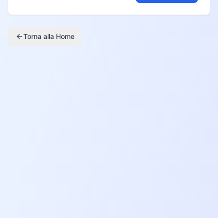
Torna alla Home