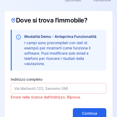
(opzionale)
valutazione
Dove si trova l'immobile?
Modalità Demo - Anteprima Funzionalità
I campi sono precompilati con dati di
esempio per mostrarti come funziona il
software. Puoi modificare solo email e
telefono per ricevere i risultati della
valutazione.
Indirizzo completo
Errore nella ricerca dell'indirizzo. Riprova.
Continua