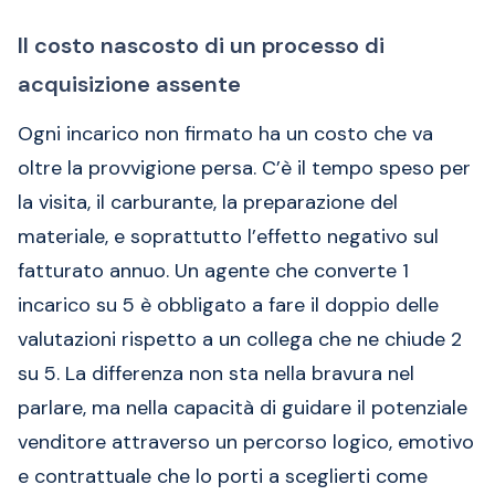
Il costo nascosto di un processo di
acquisizione assente
Ogni incarico non firmato ha un costo che va
oltre la provvigione persa. C’è il tempo speso per
la visita, il carburante, la preparazione del
materiale, e soprattutto l’effetto negativo sul
fatturato annuo. Un agente che converte 1
incarico su 5 è obbligato a fare il doppio delle
valutazioni rispetto a un collega che ne chiude 2
su 5. La differenza non sta nella bravura nel
parlare, ma nella capacità di guidare il potenziale
venditore attraverso un percorso logico, emotivo
e contrattuale che lo porti a sceglierti come