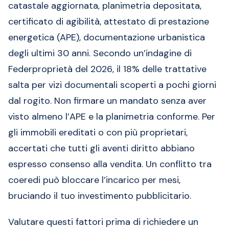
catastale aggiornata, planimetria depositata,
certificato di agibilità, attestato di prestazione
energetica (APE), documentazione urbanistica
degli ultimi 30 anni. Secondo un’indagine di
Federproprietà del 2026, il 18% delle trattative
salta per vizi documentali scoperti a pochi giorni
dal rogito. Non firmare un mandato senza aver
visto almeno l’APE e la planimetria conforme. Per
gli immobili ereditati o con più proprietari,
accertati che tutti gli aventi diritto abbiano
espresso consenso alla vendita. Un conflitto tra
coeredi può bloccare l’incarico per mesi,
bruciando il tuo investimento pubblicitario.
Valutare questi fattori prima di richiedere un