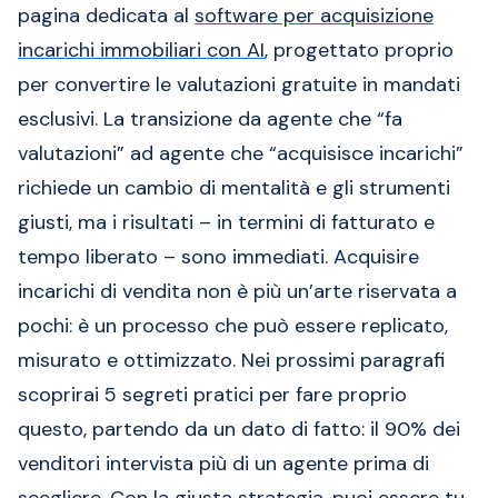
pagina dedicata al
software per acquisizione
incarichi immobiliari con AI
, progettato proprio
per convertire le valutazioni gratuite in mandati
esclusivi. La transizione da agente che “fa
valutazioni” ad agente che “acquisisce incarichi”
richiede un cambio di mentalità e gli strumenti
giusti, ma i risultati – in termini di fatturato e
tempo liberato – sono immediati. Acquisire
incarichi di vendita non è più un’arte riservata a
pochi: è un processo che può essere replicato,
misurato e ottimizzato. Nei prossimi paragrafi
scoprirai 5 segreti pratici per fare proprio
questo, partendo da un dato di fatto: il 90% dei
venditori intervista più di un agente prima di