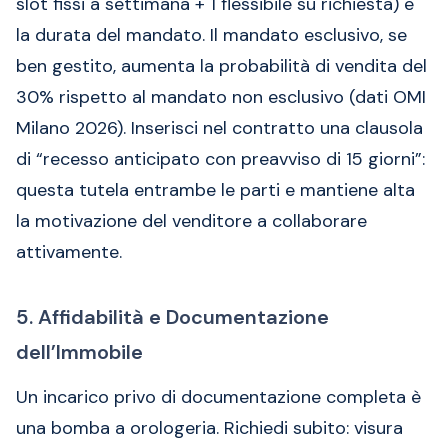
slot fissi a settimana + 1 flessibile su richiesta) e
la durata del mandato. Il mandato esclusivo, se
ben gestito, aumenta la probabilità di vendita del
30% rispetto al mandato non esclusivo (dati OMI
Milano 2026). Inserisci nel contratto una clausola
di “recesso anticipato con preavviso di 15 giorni”:
questa tutela entrambe le parti e mantiene alta
la motivazione del venditore a collaborare
attivamente.
5. Affidabilità e Documentazione
dell’Immobile
Un incarico privo di documentazione completa è
una bomba a orologeria. Richiedi subito: visura