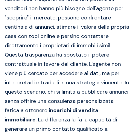
venditori non hanno più bisogno dell'agente per
"scoprire" il mercato: possono confrontare
centinaia di annunci, stimare il valore della propria
casa con tool online e persino contattare
direttamente i proprietari di immobili simili.
Questa trasparenza ha spostato il potere
contrattuale in favore del cliente. L'agente non
viene più cercato per accedere ai dati, ma per
interpretarli e tradurli in una strategia vincente. In
questo scenario, chi si limita a pubblicare annunci
senza offrire una consulenza personalizzata
fatica a ottenere
incarichi di vendita
immobiliare
. La differenza la fa la capacità di
generare un primo contatto qualificato e,