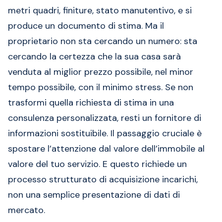
metri quadri, finiture, stato manutentivo, e si
produce un documento di stima. Ma il
proprietario non sta cercando un numero: sta
cercando la certezza che la sua casa sarà
venduta al miglior prezzo possibile, nel minor
tempo possibile, con il minimo stress. Se non
trasformi quella richiesta di stima in una
consulenza personalizzata, resti un fornitore di
informazioni sostituibile. Il passaggio cruciale è
spostare l’attenzione dal valore dell’immobile al
valore del tuo servizio. E questo richiede un
processo strutturato di acquisizione incarichi,
non una semplice presentazione di dati di
mercato.