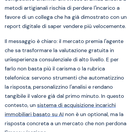
metodi artigianali rischia di perdere l'incarico a
favore di un collega che ha già dimostrato con un
report digitale di saper vendere più velocemente.
Il messaggio è chiaro: il mercato premia l'agente
che sa trasformare la valutazione gratuita in
un'esperienza consulenziale di alto livello. E per
farlo non basta più il carisma o la rubrica
telefonica: servono strumenti che automatizzino
la risposta, personalizzino l'analisi e rendano
tangibile il valore già dal primo minuto. In questo
contesto, un
sistema di acquisizione incarichi
immobiliari basato su AI
non è un optional, ma la
risposta concreta a un mercato che non perdona