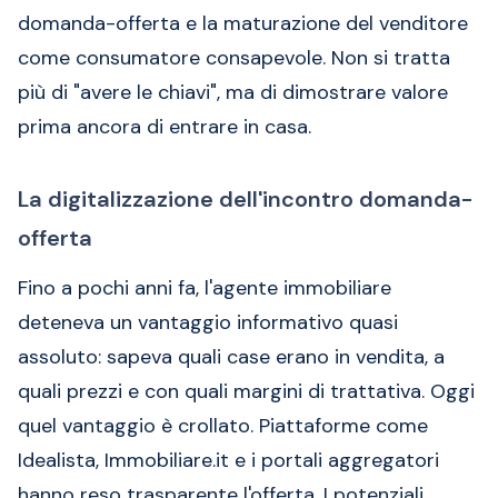
domanda-offerta e la maturazione del venditore
come consumatore consapevole. Non si tratta
più di "avere le chiavi", ma di dimostrare valore
prima ancora di entrare in casa.
La digitalizzazione dell'incontro domanda-
offerta
Fino a pochi anni fa, l'agente immobiliare
deteneva un vantaggio informativo quasi
assoluto: sapeva quali case erano in vendita, a
quali prezzi e con quali margini di trattativa. Oggi
quel vantaggio è crollato. Piattaforme come
Idealista, Immobiliare.it e i portali aggregatori
hanno reso trasparente l'offerta. I potenziali