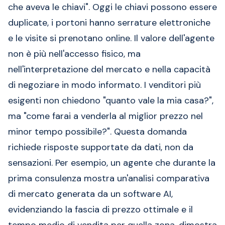
che aveva le chiavi". Oggi le chiavi possono essere
duplicate, i portoni hanno serrature elettroniche
e le visite si prenotano online. Il valore dell'agente
non è più nell'accesso fisico, ma
nell'interpretazione del mercato e nella capacità
di negoziare in modo informato. I venditori più
esigenti non chiedono "quanto vale la mia casa?",
ma "come farai a venderla al miglior prezzo nel
minor tempo possibile?". Questa domanda
richiede risposte supportate da dati, non da
sensazioni. Per esempio, un agente che durante la
prima consulenza mostra un'analisi comparativa
di mercato generata da un software AI,
evidenziando la fascia di prezzo ottimale e il