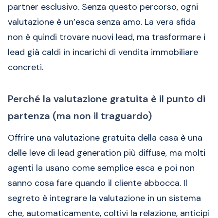
partner esclusivo. Senza questo percorso, ogni
valutazione è un’esca senza amo. La vera sfida
non è quindi trovare nuovi lead, ma trasformare i
lead già caldi in incarichi di vendita immobiliare
concreti.
Perché la valutazione gratuita è il punto di
partenza (ma non il traguardo)
Offrire una valutazione gratuita della casa è una
delle leve di lead generation più diffuse, ma molti
agenti la usano come semplice esca e poi non
sanno cosa fare quando il cliente abbocca. Il
segreto è integrare la valutazione in un sistema
che, automaticamente, coltivi la relazione, anticipi