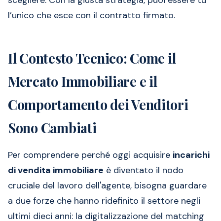
scegliere. Con la giusta strategia, puoi essere tu
l’unico che esce con il contratto firmato.
Il Contesto Tecnico: Come il
Mercato Immobiliare e il
Comportamento dei Venditori
Sono Cambiati
Per comprendere perché oggi acquisire
incarichi
di vendita immobiliare
è diventato il nodo
cruciale del lavoro dell'agente, bisogna guardare
a due forze che hanno ridefinito il settore negli
ultimi dieci anni: la digitalizzazione del matching