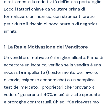
direttamente la redditività dell’intero portafoglio.
Ecco i fattori chiave da valutare prima di
formalizzare un incarico, con strumenti pratici
per ridurre il rischio di bocciatura o di negoziati
infiniti.
1. La Reale Motivazione del Venditore
Un venditore motivato è il miglior alleato. Prima di
accettare un incarico, verifica se la vendita è una
necessità impellente (trasferimento per lavoro,
divorzio, esigenze economiche) o un semplice
test del mercato. I proprietari che “provano a
vedere” generano il 40% in più di visite sprecate
e proroghe contrattuali. Chiedi: “Se ricevessimo