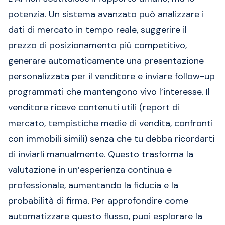
potenzia. Un sistema avanzato può analizzare i
dati di mercato in tempo reale, suggerire il
prezzo di posizionamento più competitivo,
generare automaticamente una presentazione
personalizzata per il venditore e inviare follow-up
programmati che mantengono vivo l’interesse. Il
venditore riceve contenuti utili (report di
mercato, tempistiche medie di vendita, confronti
con immobili simili) senza che tu debba ricordarti
di inviarli manualmente. Questo trasforma la
valutazione in un’esperienza continua e
professionale, aumentando la fiducia e la
probabilità di firma. Per approfondire come
automatizzare questo flusso, puoi esplorare la