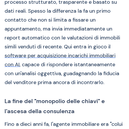
processo strutturato, trasparente e basato su
dati reali. Spesso la differenza la fa un primo
contatto che non si limita a fissare un
appuntamento, ma invia immediatamente un
report automatico con le valutazioni di immobili
simili venduti di recente. Qui entra in gioco il
software per acquisizione incarichi immobiliari
con AI
, capace di rispondere istantaneamente
con un'analisi oggettiva, guadagnando la fiducia
del venditore prima ancora di incontrarlo.
La fine del "monopolio delle chiavi" e
l'ascesa della consulenza
Fino a dieci anni fa, l'agente immobiliare era "colui