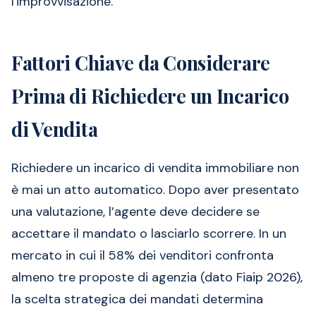
l'improvvisazione.
Fattori Chiave da Considerare
Prima di Richiedere un Incarico
di Vendita
Richiedere un incarico di vendita immobiliare non
è mai un atto automatico. Dopo aver presentato
una valutazione, l’agente deve decidere se
accettare il mandato o lasciarlo scorrere. In un
mercato in cui il 58% dei venditori confronta
almeno tre proposte di agenzia (dato Fiaip 2026),
la scelta strategica dei mandati determina