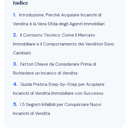
Indice
Introduzione: Perché Acquisire Incarichi di
Vendita è la Vera Sfida degli Agenti Immobiliari
Il Contesto Tecnico: Come il Mercato
Immobiliare e il Comportamento dei Venditori Sono
Cambiati
Fattori Chiave da Considerare Prima di
Richiedere un Incarico di Vendita
Guida Pratica Step-by-Step per Acquisire
Incarichi di Vendita Immobiliare con Successo
I 5 Segreti Infalibili per Conquistare Nuovi
Incarichi di Vendita