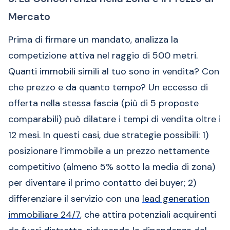
Mercato
Prima di firmare un mandato, analizza la
competizione attiva nel raggio di 500 metri.
Quanti immobili simili al tuo sono in vendita? Con
che prezzo e da quanto tempo? Un eccesso di
offerta nella stessa fascia (più di 5 proposte
comparabili) può dilatare i tempi di vendita oltre i
12 mesi. In questi casi, due strategie possibili: 1)
posizionare l’immobile a un prezzo nettamente
competitivo (almeno 5% sotto la media di zona)
per diventare il primo contatto dei buyer; 2)
differenziare il servizio con una
lead generation
immobiliare 24/7
, che attira potenziali acquirenti