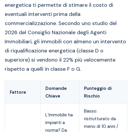
energetica ti permette di stimare il costo di
eventuali interventi prima della
commercializzazione. Secondo uno studio del
2026 del Consiglio Nazionale degli Agenti
Immobiliari, gli immobili con almeno un intervento
di riqualificazione energetica (classe D o
superiore) si vendono il 22% più velocemente
rispetto a quelli in classe F o G.
Domande
Punteggio di
Fattore
Chiave
Rischio
Basso:
L’immobile ha
ristrutturato da
impianti a
meno di 10 anni /
norma? Da