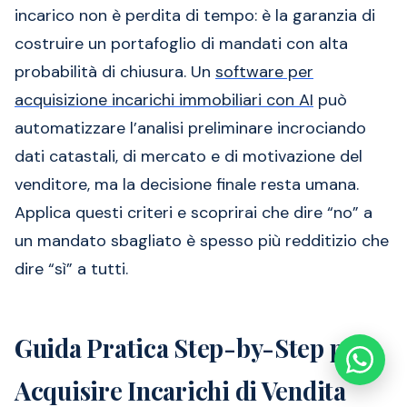
incarico non è perdita di tempo: è la garanzia di
costruire un portafoglio di mandati con alta
probabilità di chiusura. Un
software per
acquisizione incarichi immobiliari con AI
può
automatizzare l’analisi preliminare incrociando
dati catastali, di mercato e di motivazione del
venditore, ma la decisione finale resta umana.
Applica questi criteri e scoprirai che dire “no” a
un mandato sbagliato è spesso più redditizio che
dire “sì” a tutti.
Guida Pratica Step-by-Step per
Acquisire Incarichi di Vendita