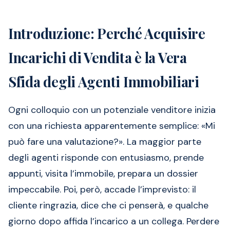
Introduzione: Perché Acquisire
Incarichi di Vendita è la Vera
Sfida degli Agenti Immobiliari
Ogni colloquio con un potenziale venditore inizia
con una richiesta apparentemente semplice: «Mi
può fare una valutazione?». La maggior parte
degli agenti risponde con entusiasmo, prende
appunti, visita l’immobile, prepara un dossier
impeccabile. Poi, però, accade l’imprevisto: il
cliente ringrazia, dice che ci penserà, e qualche
giorno dopo affida l’incarico a un collega. Perdere