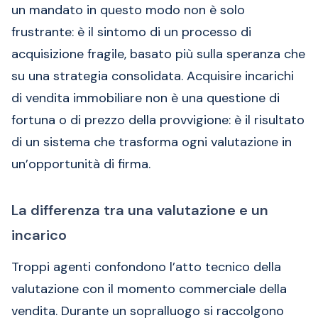
un mandato in questo modo non è solo
frustrante: è il sintomo di un processo di
acquisizione fragile, basato più sulla speranza che
su una strategia consolidata. Acquisire incarichi
di vendita immobiliare non è una questione di
fortuna o di prezzo della provvigione: è il risultato
di un sistema che trasforma ogni valutazione in
un’opportunità di firma.
La differenza tra una valutazione e un
incarico
Troppi agenti confondono l’atto tecnico della
valutazione con il momento commerciale della
vendita. Durante un sopralluogo si raccolgono