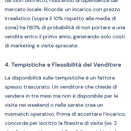
da fuori distretto, riducendo la dipendenza dal
mercato locale. Ricorda: un incarico con prezzo
irrealistico (sopra il 10% rispetto alla media di
zona) ha l’80% di probabilità di non portare a una
vendita entro il primo anno, generando solo costi
di marketing e visite sprecate.
4. Tempistiche e Flessibilità del Venditore
La disponibilità sulle tempistiche è un fattore
spesso trascurato. Un venditore che chiede di
vendere in tre mesi ma non è disponibile per le
visite nei weekend o nelle serate crea un
mismatch operativo. Prima di accettare l’incarico,
concorda per iscritto la finestra di visite (es. 2