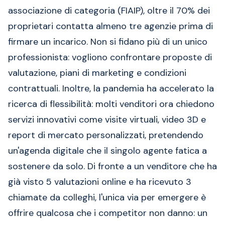
associazione di categoria (FIAIP), oltre il 70% dei
proprietari contatta almeno tre agenzie prima di
firmare un incarico. Non si fidano più di un unico
professionista: vogliono confrontare proposte di
valutazione, piani di marketing e condizioni
contrattuali. Inoltre, la pandemia ha accelerato la
ricerca di flessibilità: molti venditori ora chiedono
servizi innovativi come visite virtuali, video 3D e
report di mercato personalizzati, pretendendo
un'agenda digitale che il singolo agente fatica a
sostenere da solo. Di fronte a un venditore che ha
già visto 5 valutazioni online e ha ricevuto 3
chiamate da colleghi, l'unica via per emergere è
offrire qualcosa che i competitor non danno: un