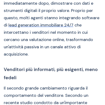
immediatamente dopo, dimostrare con dati e
strumenti digitali il proprio valore. Proprio per
questo, molti agenti stanno integrando software
di
lead generation immobiliare 24/7
che
intercettano i venditori nel momento in cui
cercano una valutazione online, trasformando
un'attività passiva in un canale attivo di
acquisizione.
Venditori più informati, più esigenti, meno
fedeli
Il secondo grande cambiamento riguarda il
comportamento del venditore. Secondo un
recente studio condotto da un'importante