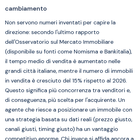
cambiamento
Non servono numeri inventati per capire la
direzione: secondo l'ultimo rapporto
dell'Osservatorio sul Mercato Immobiliare
(disponibile su fonti come Nomisma e Bankitalia),
il tempo medio di vendita è aumentato nelle
grandi città italiane, mentre il numero di immobili
in vendita è cresciuto del 15% rispetto al 2026.
Questo significa più concorrenza tra venditori e,
di conseguenza, più scelta per l'acquirente. Un
agente che riesce a posizionare un immobile con
una strategia basata su dati reali (prezzo giusto,
canali giusti, timing giusto) ha un vantaggio
competitivo enorme. Chi invece si affida ancora a