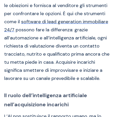
le obiezioni e fornisca al venditore gli strumenti
per confrontare le opzioni. È qui che strumenti
come il
software di lead generation immobiliare
24/7
possono fare la differenza: grazie
all’automazione e all’intelligenza artificiale, ogni
richiesta di valutazione diventa un contatto
tracciato, nutrito e qualificato prima ancora che
tu metta piede in casa. Acquisire incarichi
significa smettere di improvvisare e iniziare a
lavorare su un canale prevedibile e scalabile.
Il ruolo dell’intelligenza artificiale
nell’acquisizione incarichi
L’AI non sostituisce il rapporto umano, ma lo