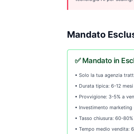
Mandato Esclus
✅ Mandato in Esc
• Solo la tua agenzia trat
• Durata tipica: 6-12 mesi
• Provvigione: 3-5% a ven
• Investimento marketing 
• Tasso chiusura: 60-80%
• Tempo medio vendita: 6