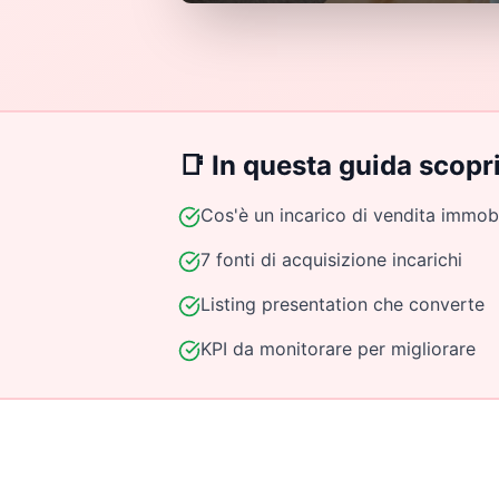
📑 In questa guida scopri
Cos'è un incarico di vendita immobi
7 fonti di acquisizione incarichi
Listing presentation che converte
KPI da monitorare per migliorare