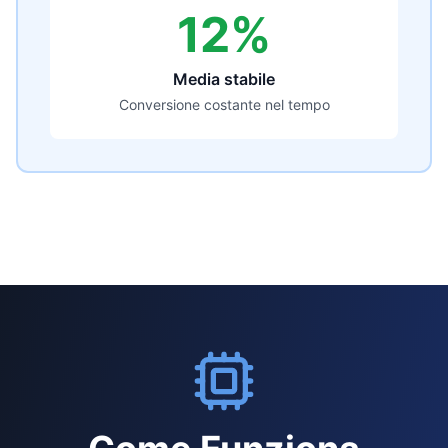
12%
Media stabile
Conversione costante nel tempo