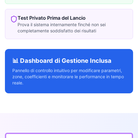
Test Privato Prima del Lancio
Prova il sistema internamente finché non sei
completamente soddisfatto dei risultati
📊 Dashboard di Gestione Inclusa
Pannello di controllo intuitivo per modificare parametri,
zone, coefficienti e monitorare le performance in tempo
reale.