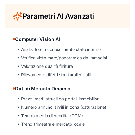
Parametri AI Avanzati
Computer Vision AI
• Analisi foto: riconoscimento stato interno
• Verifica vista mare/panoramica da immagini
• Valutazione qualità finiture
• Rilevamento difetti strutturali visibili
Dati di Mercato Dinamici
• Prezzi medi attuali da portali immobiliari
• Numero annunci simili in zona (saturazione)
• Tempo medio di vendita (DOM)
• Trend trimestrale mercato locale