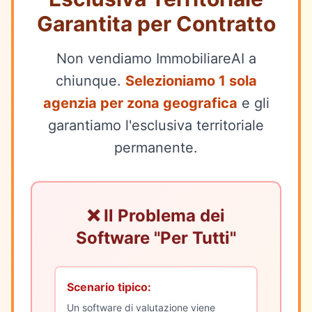
Garantita per Contratto
Non vendiamo ImmobiliareAI a
chiunque.
Selezioniamo 1 sola
agenzia per zona geografica
e gli
garantiamo l'esclusiva territoriale
permanente.
❌ Il Problema dei
Software "Per Tutti"
Scenario tipico:
Un software di valutazione viene