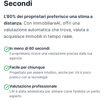
Secondi
L'80% dei proprietari preferisce una stima a
distanza.
Con ImmobiliareAI, offri una
valutazione automatica che trova, valuta e
acquisisce immobili in tempo reale.
In meno di 60 secondi
Il proprietario riceve una valutazione precisa dalla tua
agenzia
Facile per chiunque
Progettato per essere intuitivo, anche per chi è poco
pratico con la tecnologia
Valutazione professionale
L'AI è stata addestrata per stimare come farebbe un perito
esperto