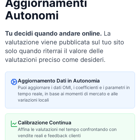
Aggiornamenti
Autonomi
Tu decidi quando andare online.
La
valutazione viene pubblicata sul tuo sito
solo quando riterrai il valore delle
valutazioni preciso come desideri.
Aggiornamento Dati in Autonomia
Puoi aggiornare i dati OMI, i coefficienti e i parametri in
tempo reale, in base ai momenti di mercato e alle
variazioni locali
Calibrazione Continua
Affina le valutazioni nel tempo confrontando con
vendite reali e feedback clienti