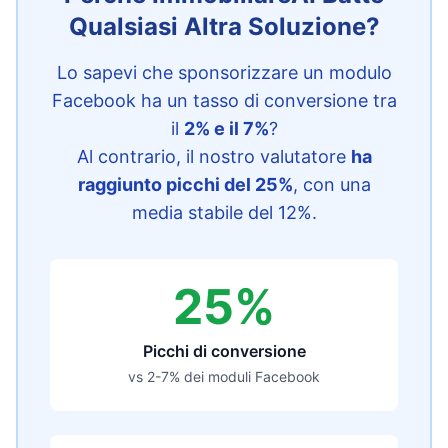
Qualsiasi Altra Soluzione?
Lo sapevi che sponsorizzare un modulo
Facebook ha un tasso di conversione tra
il
2% e il 7%
?
Al contrario, il nostro valutatore
ha
raggiunto picchi del 25%
, con una
media stabile del 12%.
25%
Picchi di conversione
vs 2-7% dei moduli Facebook