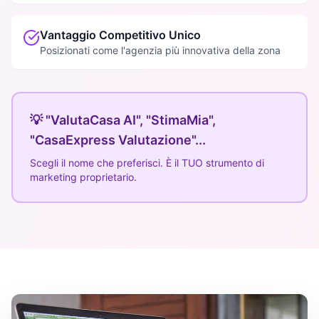
Vantaggio Competitivo Unico
Posizionati come l'agenzia più innovativa della zona
💡 "ValutaCasa AI", "StimaMia",
"CasaExpress Valutazione"...
Scegli il nome che preferisci. È il TUO strumento di
marketing proprietario.