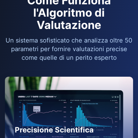
Come Funziona
l'Algoritmo di
Valutazione
Un sistema sofisticato che analizza oltre 50
parametri per fornire valutazioni precise
come quelle di un perito esperto
Precisione Scientifica