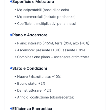
Superficie e Metratura
• Mq calpestabili (base di calcolo)
• Mq commerciali (include pertinenze)
• Coefficienti moltiplicativi per annessi
Piano e Ascensore
• Piano: interrato (-15%), terra (0%), alto (+6%)
• Ascensore: presente (+3%), assente (-8%)
• Combinazione piano + ascensore ottimizzata
Stato e Condizioni
• Nuovo / ristrutturato: +10%
• Buono stato: +2%
• Da ristrutturare: -12%
• Anno di costruzione (obsolescenza)
Efficienza Energetica