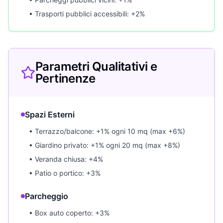
• Trasporti pubblici accessibili: +2%
Parametri Qualitativi e
Pertinenze
Spazi Esterni
• Terrazzo/balcone: +1% ogni 10 mq (max +6%)
• Giardino privato: +1% ogni 20 mq (max +8%)
• Veranda chiusa: +4%
• Patio o portico: +3%
Parcheggio
• Box auto coperto: +3%