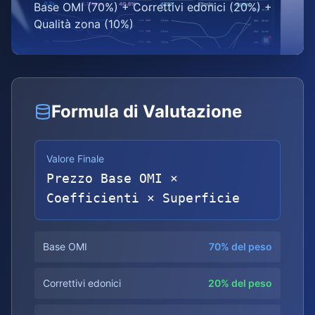
Base OMI (70%) + Correttivi edonici (20%) +
Qualità zona (10%)
Formula di Valutazione
Valore Finale
Prezzo Base OMI ×
Coefficienti × Superficie
Base OMI
70% del peso
Correttivi edonici
20% del peso