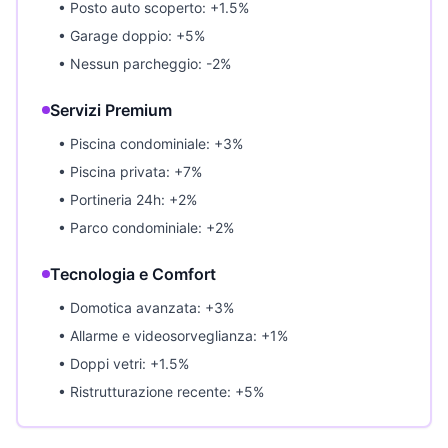
• Posto auto scoperto: +1.5%
• Garage doppio: +5%
• Nessun parcheggio: -2%
Servizi Premium
• Piscina condominiale: +3%
• Piscina privata: +7%
• Portineria 24h: +2%
• Parco condominiale: +2%
Tecnologia e Comfort
• Domotica avanzata: +3%
• Allarme e videosorveglianza: +1%
• Doppi vetri: +1.5%
• Ristrutturazione recente: +5%