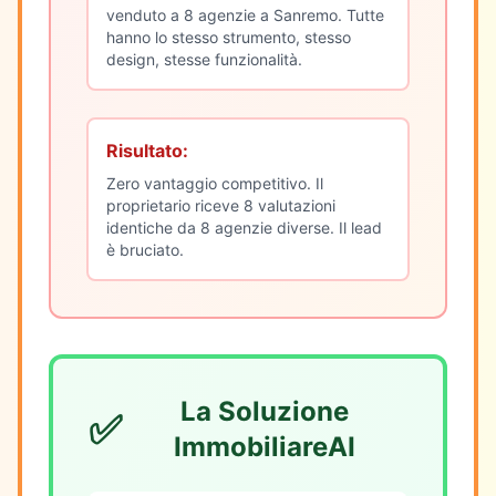
venduto a 8 agenzie a Sanremo. Tutte
hanno lo stesso strumento, stesso
design, stesse funzionalità.
Risultato:
Zero vantaggio competitivo. Il
proprietario riceve 8 valutazioni
identiche da 8 agenzie diverse. Il lead
è bruciato.
La Soluzione
✅
ImmobiliareAI