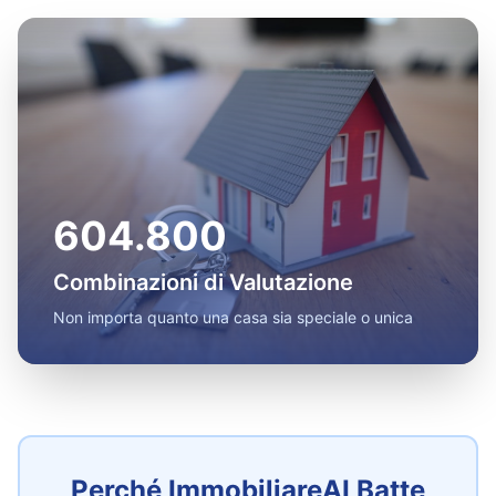
604.800
Combinazioni di Valutazione
Non importa quanto una casa sia speciale o unica
Perché ImmobiliareAI Batte