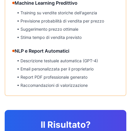
Machine Learning Predittivo
• Training su vendite storiche dell'agenzia
• Previsione probabilità di vendita per prezzo
• Suggerimento prezzo ottimale
• Stima tempo di vendita previsto
NLP e Report Automatici
• Descrizione testuale automatica (GPT-4)
• Email personalizzata per il proprietario
• Report PDF professionale generato
• Raccomandazioni di valorizzazione
Il Risultato?