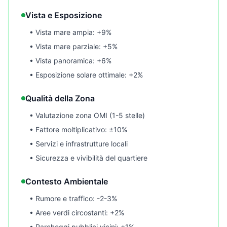
Vista e Esposizione
• Vista mare ampia: +9%
• Vista mare parziale: +5%
• Vista panoramica: +6%
• Esposizione solare ottimale: +2%
Qualità della Zona
• Valutazione zona OMI (1-5 stelle)
• Fattore moltiplicativo: ±10%
• Servizi e infrastrutture locali
• Sicurezza e vivibilità del quartiere
Contesto Ambientale
• Rumore e traffico: -2-3%
• Aree verdi circostanti: +2%
• Parcheggi pubblici vicini: +1%