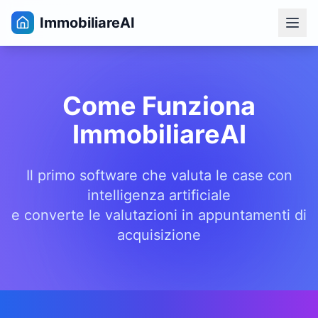
ImmobiliareAI
Come Funziona
ImmobiliareAI
Il primo software che valuta le case con
intelligenza artificiale
e converte le valutazioni in appuntamenti di
acquisizione