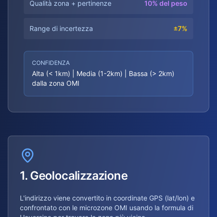
Qualità zona + pertinenze
10% del peso
Range di incertezza
±7%
CONFIDENZA
Alta (< 1km) | Media (1-2km) | Bassa (> 2km)
dalla zona OMI
1. Geolocalizzazione
L'indirizzo viene convertito in coordinate GPS (lat/lon) e
confrontato con le microzone OMI usando la formula di