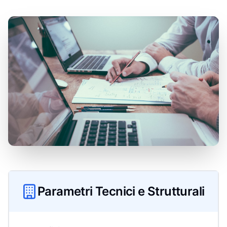
Parametri Tecnici e Strutturali