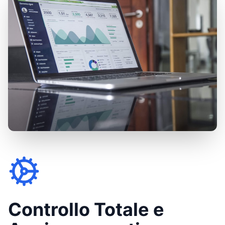
Controllo Totale e