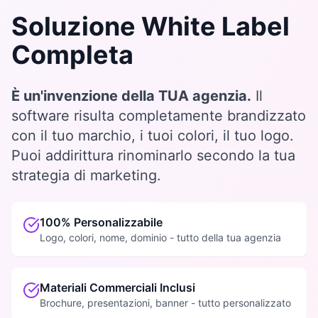
Soluzione White Label
Completa
È un'invenzione della TUA agenzia.
Il
software risulta completamente brandizzato
con il tuo marchio, i tuoi colori, il tuo logo.
Puoi addirittura rinominarlo secondo la tua
strategia di marketing.
100% Personalizzabile
Logo, colori, nome, dominio - tutto della tua agenzia
Materiali Commerciali Inclusi
Brochure, presentazioni, banner - tutto personalizzato