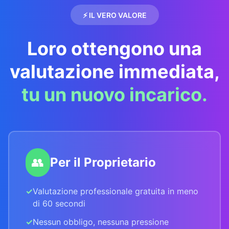
⚡ IL VERO VALORE
Loro ottengono una
valutazione immediata,
tu un nuovo incarico.
👥
Per il Proprietario
✓
Valutazione professionale gratuita in meno
di 60 secondi
✓
Nessun obbligo, nessuna pressione