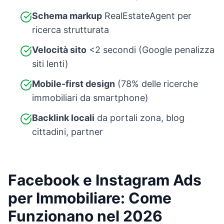
Schema markup
RealEstateAgent per
ricerca strutturata
Velocità sito
<2 secondi (Google penalizza
siti lenti)
Mobile-first design
(78% delle ricerche
immobiliari da smartphone)
Backlink locali
da portali zona, blog
cittadini, partner
Facebook e Instagram Ads
per Immobiliare: Come
Funzionano nel 2026