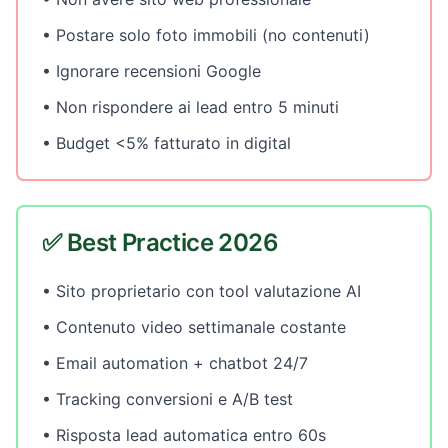
• Postare solo foto immobili (no contenuti)
• Ignorare recensioni Google
• Non rispondere ai lead entro 5 minuti
• Budget <5% fatturato in digital
✅ Best Practice 2026
• Sito proprietario con tool valutazione AI
• Contenuto video settimanale costante
• Email automation + chatbot 24/7
• Tracking conversioni e A/B test
• Risposta lead automatica entro 60s