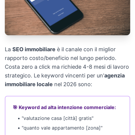
La
SEO immobiliare
è il canale con il miglior
rapporto costo/beneficio nel lungo periodo.
Costa zero a click ma richiede 4-8 mesi di lavoro
strategico. Le keyword vincenti per un'
agenzia
immobiliare locale
nel 2026 sono:
🎯 Keyword ad alta intenzione commerciale:
• "valutazione casa [città] gratis"
• "quanto vale appartamento [zona]"