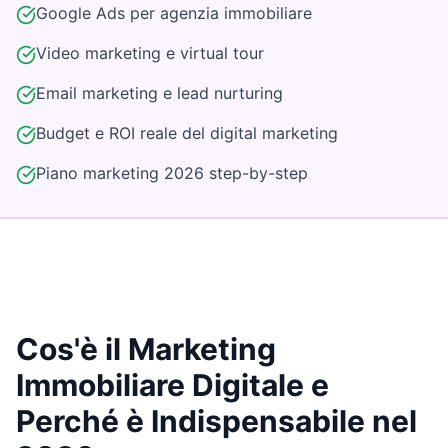
Google Ads per agenzia immobiliare
Video marketing e virtual tour
Email marketing e lead nurturing
Budget e ROI reale del digital marketing
Piano marketing 2026 step-by-step
Cos'è il Marketing
Immobiliare Digitale e
Perché è Indispensabile nel