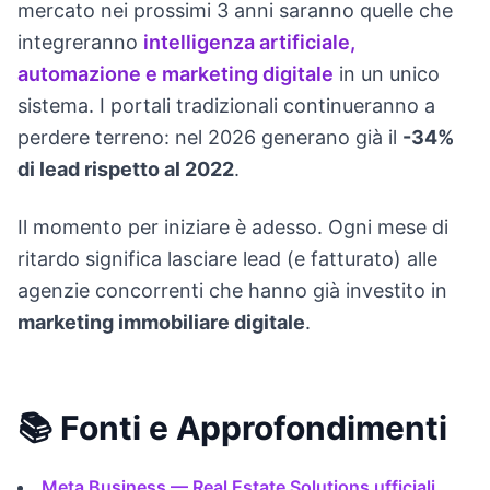
mercato nei prossimi 3 anni saranno quelle che
integreranno
intelligenza artificiale,
automazione e marketing digitale
in un unico
sistema. I portali tradizionali continueranno a
perdere terreno: nel 2026 generano già il
-34%
di lead rispetto al 2022
.
Il momento per iniziare è adesso. Ogni mese di
ritardo significa lasciare lead (e fatturato) alle
agenzie concorrenti che hanno già investito in
marketing immobiliare digitale
.
📚 Fonti e Approfondimenti
Meta Business — Real Estate Solutions ufficiali