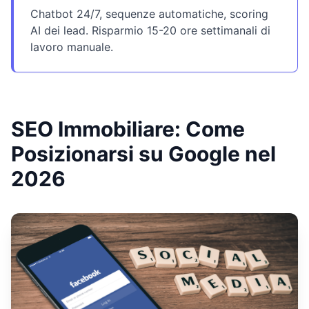
Chatbot 24/7, sequenze automatiche, scoring
AI dei lead. Risparmio 15-20 ore settimanali di
lavoro manuale.
SEO Immobiliare: Come
Posizionarsi su Google nel
2026