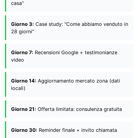
casa"
Giorno 3:
Case study: "Come abbiamo venduto in
28 giorni"
Giorno 7:
Recensioni Google + testimonianze
video
Giorno 14:
Aggiornamento mercato zona (dati
locali)
Giorno 21:
Offerta limitata: consulenza gratuita
Giorno 30:
Reminder finale + invito chiamata