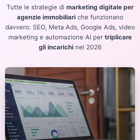
Tutte le strategie di
marketing digitale per
agenzie immobiliari
che funzionano
davvero: SEO, Meta Ads, Google Ads, video
marketing e automazione AI per
triplicare
gli incarichi
nel 2026