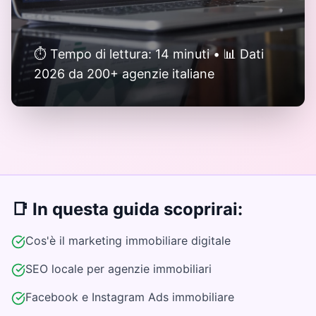
⏱️ Tempo di lettura: 14 minuti • 📊 Dati
2026 da 200+ agenzie italiane
📑 In questa guida scoprirai:
Cos'è il marketing immobiliare digitale
SEO locale per agenzie immobiliari
Facebook e Instagram Ads immobiliare