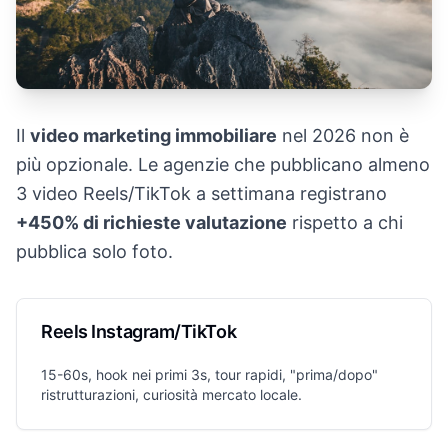
Il
video marketing immobiliare
nel 2026 non è
più opzionale. Le agenzie che pubblicano almeno
3 video Reels/TikTok a settimana registrano
+450% di richieste valutazione
rispetto a chi
pubblica solo foto.
Reels Instagram/TikTok
15-60s, hook nei primi 3s, tour rapidi, "prima/dopo"
ristrutturazioni, curiosità mercato locale.