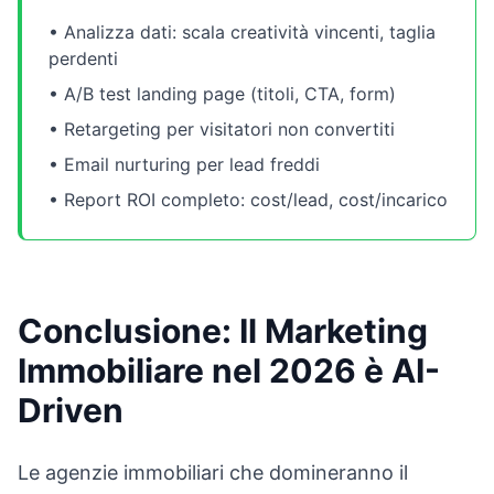
• Analizza dati: scala creatività vincenti, taglia
perdenti
• A/B test landing page (titoli, CTA, form)
• Retargeting per visitatori non convertiti
• Email nurturing per lead freddi
• Report ROI completo: cost/lead, cost/incarico
Conclusione: Il Marketing
Immobiliare nel 2026 è AI-
Driven
Le agenzie immobiliari che domineranno il