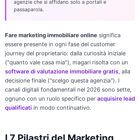
agenzie che si affidano solo a portali e
passaparola.
Fare marketing immobiliare online
significa
essere presente in ogni fase del customer
journey del proprietario: dalla curiosità iniziale
("quanto vale casa mia"), magari risolta con un
software di valutazione immobiliare gratis
, alla
decisione finale ("scelgo questa agenzia"). I
canali digitali fondamentali nel 2026 sono sette,
ognuno con un ruolo specifico per
acquisire lead
qualificati
in modo continuativo.
I 7 Pilastri del Marketing