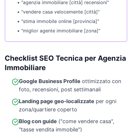
• "agenzia immobiliare [città] recensioni"
• "vendere casa velocemente [città]"
• "stima immobile online [provincia]"
• "miglior agente immobiliare [zona]"
Checklist SEO Tecnica per Agenzia
Immobiliare
Google Business Profile
ottimizzato con
foto, recensioni, post settimanali
Landing page geo-localizzate
per ogni
zona/quartiere coperto
Blog con guide
("come vendere casa",
"tasse vendita immobile")