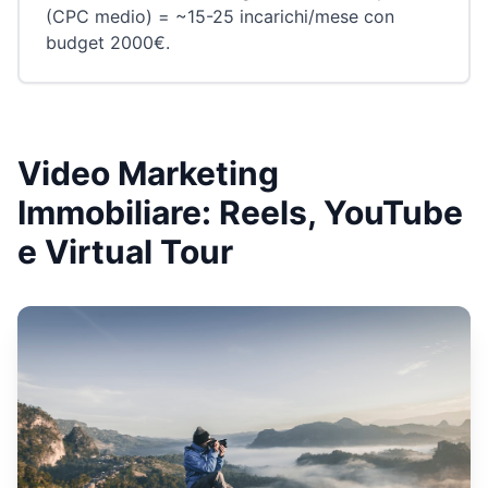
(CPC medio) = ~15-25 incarichi/mese con
budget 2000€.
Video Marketing
Immobiliare: Reels, YouTube
e Virtual Tour