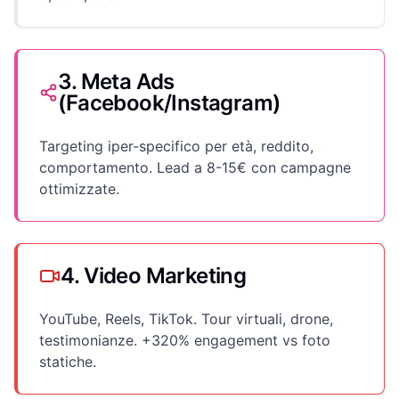
3. Meta Ads
(Facebook/Instagram)
Targeting iper-specifico per età, reddito,
comportamento. Lead a 8-15€ con campagne
ottimizzate.
4. Video Marketing
YouTube, Reels, TikTok. Tour virtuali, drone,
testimonianze. +320% engagement vs foto
statiche.