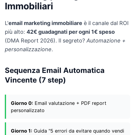
Immobiliari
L'
email marketing immobiliare
è il canale dal ROI
più alto:
42€ guadagnati per ogni 1€ speso
(DMA Report 2026). Il segreto?
Automazione +
personalizzazione
.
Sequenza Email Automatica
Vincente (7 step)
Giorno 0:
Email valutazione + PDF report
personalizzato
Giorno 1:
Guida "5 errori da evitare quando vendi