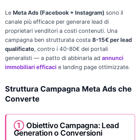
Le
Meta Ads (Facebook + Instagram)
sono il
canale più efficace per generare lead di
proprietari venditori a costi contenuti. Una
campagna ben strutturata costa
8-15€ per lead
qualificato
, contro i 40-80€ dei portali
generalisti — a patto di abbinarla ad
annunci
immobiliari efficaci
e landing page ottimizzate.
Struttura Campagna Meta Ads che
Converte
①
Obiettivo Campagna: Lead
Generation o Conversioni