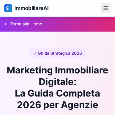
ImmobiliareAI
Torna alla Home
✓ Guida Strategica 2026
Marketing Immobiliare
Digitale:
La Guida Completa
2026 per Agenzie