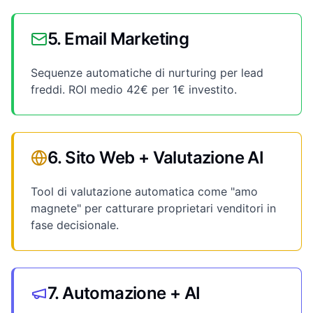
5. Email Marketing
Sequenze automatiche di nurturing per lead
freddi. ROI medio 42€ per 1€ investito.
6. Sito Web + Valutazione AI
Tool di valutazione automatica come "amo
magnete" per catturare proprietari venditori in
fase decisionale.
7. Automazione + AI