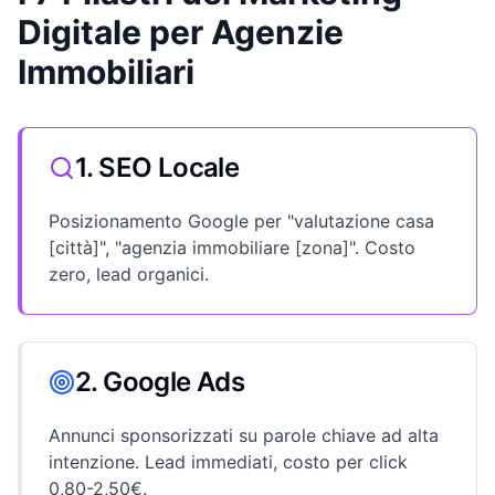
Digitale per Agenzie
Immobiliari
1. SEO Locale
Posizionamento Google per "valutazione casa
[città]", "agenzia immobiliare [zona]". Costo
zero, lead organici.
2. Google Ads
Annunci sponsorizzati su parole chiave ad alta
intenzione. Lead immediati, costo per click
0,80-2,50€.