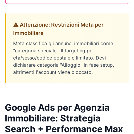
⚠️ Attenzione: Restrizioni Meta per
Immobiliare
Meta classifica gli annunci immobiliari come
"categoria speciale". Il targeting per
età/sesso/codice postale è limitato. Devi
dichiarare categoria "Alloggio" in fase setup,
altrimenti l'account viene bloccato.
Google Ads per Agenzia
Immobiliare: Strategia
Search + Performance Max