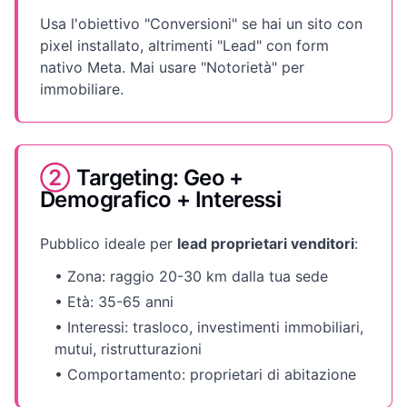
Usa l'obiettivo "Conversioni" se hai un sito con
pixel installato, altrimenti "Lead" con form
nativo Meta. Mai usare "Notorietà" per
immobiliare.
②
Targeting: Geo +
Demografico + Interessi
Pubblico ideale per
lead proprietari venditori
:
• Zona: raggio 20-30 km dalla tua sede
• Età: 35-65 anni
• Interessi: trasloco, investimenti immobiliari,
mutui, ristrutturazioni
• Comportamento: proprietari di abitazione