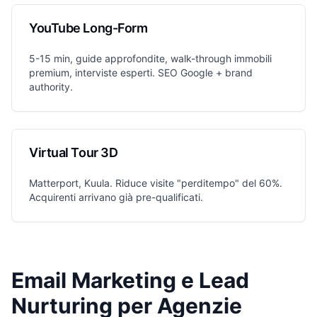
YouTube Long-Form
5-15 min, guide approfondite, walk-through immobili
premium, interviste esperti. SEO Google + brand
authority.
Virtual Tour 3D
Matterport, Kuula. Riduce visite "perditempo" del 60%.
Acquirenti arrivano già pre-qualificati.
Email Marketing e Lead
Nurturing per Agenzie