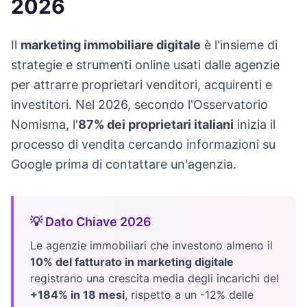
2026
Il
marketing immobiliare digitale
è l'insieme di
strategie e strumenti online usati dalle agenzie
per attrarre proprietari venditori, acquirenti e
investitori. Nel 2026, secondo l'Osservatorio
Nomisma, l'
87% dei proprietari italiani
inizia il
processo di vendita cercando informazioni su
Google prima di contattare un'agenzia.
💡 Dato Chiave 2026
Le agenzie immobiliari che investono almeno il
10% del fatturato in marketing digitale
registrano una crescita media degli incarichi del
+184% in 18 mesi
, rispetto a un -12% delle