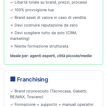
✓ Libertà totale su brand, prezzi, processi
✓ 100% provvigione tua
✓ Brand asset di valore in caso di vendita
✗ Devi costruire reputazione da zero
✗ Devi scegliere tutto da solo (CRM,
marketing)
✗ Niente formazione strutturata
Ideale per: agenti esperti, città piccole/medie
🏢 Franchising
✓ Brand riconosciuto (Tecnocasa, Gabetti,
RE/MAX, Toscano)
✓ Formazione + supporto + manuali operativi