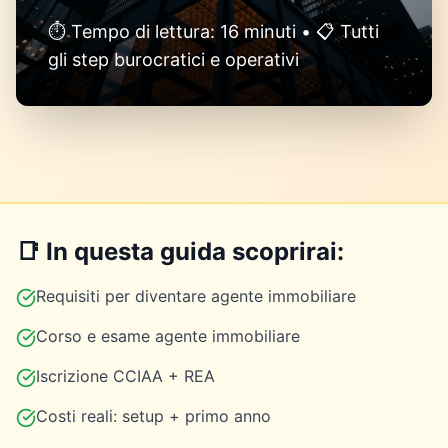
⏱️ Tempo di lettura: 16 minuti • 📋 Tutti
gli step burocratici e operativi
📑 In questa guida scoprirai:
Requisiti per diventare agente immobiliare
Corso e esame agente immobiliare
Iscrizione CCIAA + REA
Costi reali: setup + primo anno