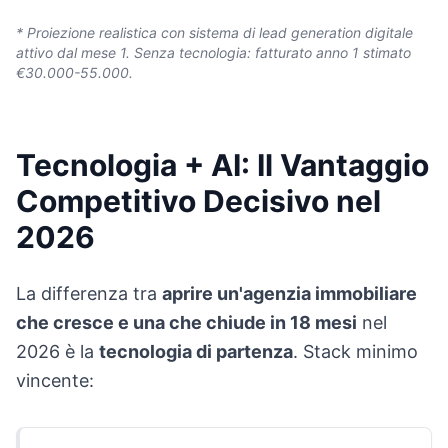
* Proiezione realistica con sistema di lead generation digitale
attivo dal mese 1. Senza tecnologia: fatturato anno 1 stimato
€30.000-55.000.
Tecnologia + AI: Il Vantaggio
Competitivo Decisivo nel
2026
La differenza tra
aprire un'agenzia immobiliare
che cresce e una che chiude in 18 mesi
nel
2026 è la
tecnologia di partenza
. Stack minimo
vincente: