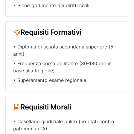
• Pieno godimento dei diritti civili
Requisiti Formativi
• Diploma di scuola secondaria superiore (5
anni)
• Frequenza corso abilitante (80-180 ore in
base alla Regione)
• Superamento esame regionale
Requisiti Morali
• Casellario giudiziale pulito (no reati contro
patrimonio/PA)