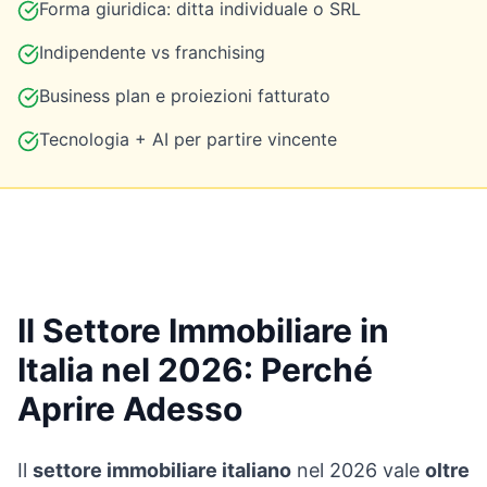
Forma giuridica: ditta individuale o SRL
Indipendente vs franchising
Business plan e proiezioni fatturato
Tecnologia + AI per partire vincente
Il Settore Immobiliare in
Italia nel 2026: Perché
Aprire Adesso
Il
settore immobiliare italiano
nel 2026 vale
oltre