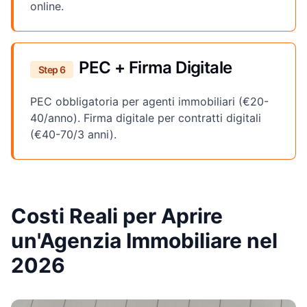
online.
PEC + Firma Digitale
Step 6
PEC obbligatoria per agenti immobiliari (€20-
40/anno). Firma digitale per contratti digitali
(€40-70/3 anni).
Costi Reali per Aprire
un'Agenzia Immobiliare nel
2026