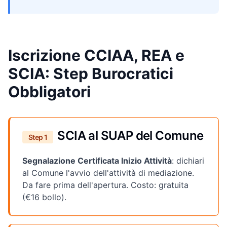
Iscrizione CCIAA, REA e
SCIA: Step Burocratici
Obbligatori
SCIA al SUAP del Comune
Step 1
Segnalazione Certificata Inizio Attività
: dichiari
al Comune l'avvio dell'attività di mediazione.
Da fare prima dell'apertura. Costo: gratuita
(€16 bollo).