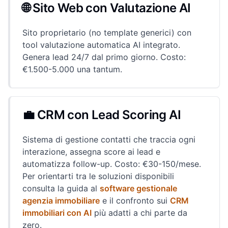
🌐 Sito Web con Valutazione AI
Sito proprietario (no template generici) con
tool valutazione automatica AI integrato.
Genera lead 24/7 dal primo giorno. Costo:
€1.500-5.000 una tantum.
💼 CRM con Lead Scoring AI
Sistema di gestione contatti che traccia ogni
interazione, assegna score ai lead e
automatizza follow-up. Costo: €30-150/mese.
Per orientarti tra le soluzioni disponibili
consulta la guida al
software gestionale
agenzia immobiliare
e il confronto sui
CRM
immobiliari con AI
più adatti a chi parte da
zero.