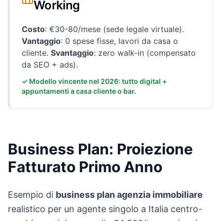
Working
Costo
: €30-80/mese (sede legale virtuale).
Vantaggio
: 0 spese fisse, lavori da casa o
cliente.
Svantaggio
: zero walk-in (compensato
da SEO + ads).
✓ Modello vincente nel 2026: tutto digital +
appuntamenti a casa cliente o bar.
Business Plan: Proiezione
Fatturato Primo Anno
Esempio di
business plan agenzia immobiliare
realistico per un agente singolo a Italia centro-