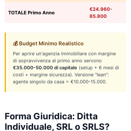
€24.960-
TOTALE Primo Anno
85.800
💰 Budget Minimo Realistico
Per aprire un'agenzia immobiliare con margine
di sopravvivenza al primo anno servono
€35.000-50.000 di capitale
(setup + 6 mesi di
costi + margine sicurezza). Versione "lean":
agente singolo da casa = €10.000-15.000.
Forma Giuridica: Ditta
Individuale, SRL o SRLS?