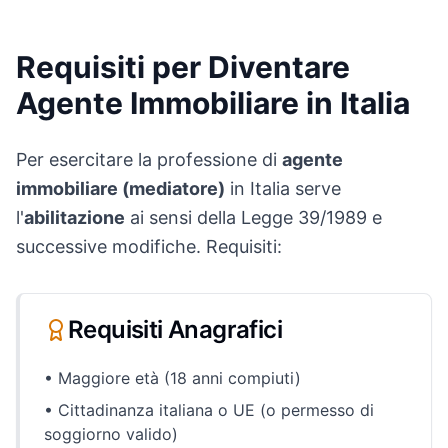
Requisiti per Diventare
Agente Immobiliare in Italia
Per esercitare la professione di
agente
immobiliare (mediatore)
in Italia serve
l'
abilitazione
ai sensi della Legge 39/1989 e
successive modifiche. Requisiti:
Requisiti Anagrafici
• Maggiore età (18 anni compiuti)
• Cittadinanza italiana o UE (o permesso di
soggiorno valido)