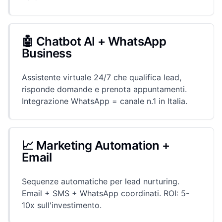
🤖 Chatbot AI + WhatsApp
Business
Assistente virtuale 24/7 che qualifica lead,
risponde domande e prenota appuntamenti.
Integrazione WhatsApp = canale n.1 in Italia.
📈 Marketing Automation +
Email
Sequenze automatiche per lead nurturing.
Email + SMS + WhatsApp coordinati. ROI: 5-
10x sull'investimento.