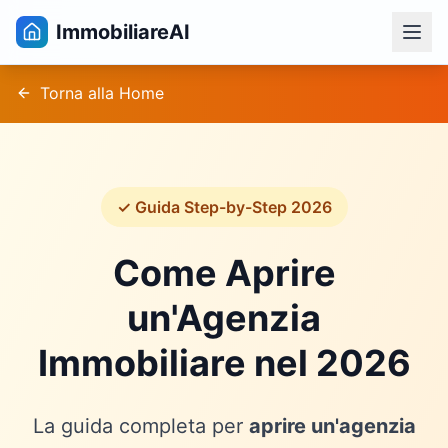
ImmobiliareAI
Torna alla Home
✓ Guida Step-by-Step 2026
Come Aprire
un'Agenzia
Immobiliare nel 2026
La guida completa per
aprire un'agenzia