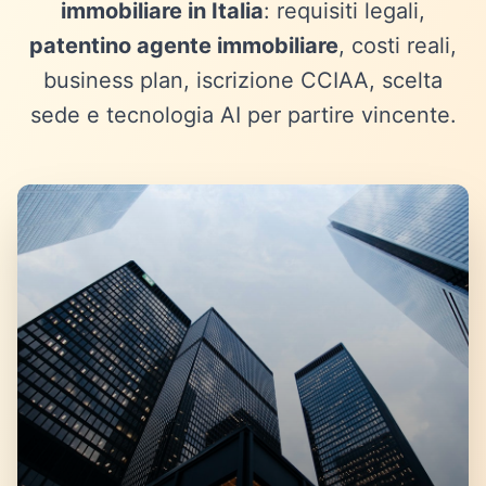
immobiliare in Italia
: requisiti legali,
patentino agente immobiliare
, costi reali,
business plan, iscrizione CCIAA, scelta
sede e tecnologia AI per partire vincente.