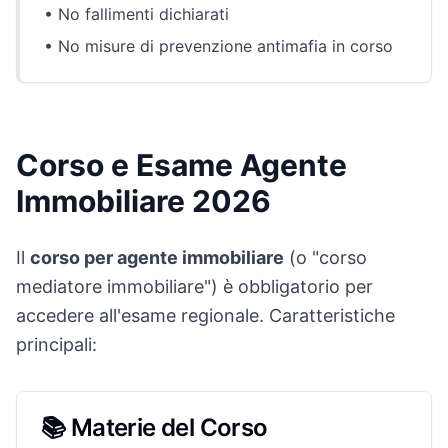
• No fallimenti dichiarati
• No misure di prevenzione antimafia in corso
Corso e Esame Agente
Immobiliare 2026
Il
corso per agente immobiliare
(o "corso
mediatore immobiliare") è obbligatorio per
accedere all'esame regionale. Caratteristiche
principali:
📚 Materie del Corso