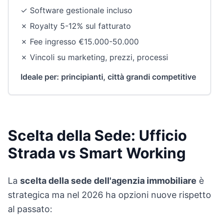
✓ Software gestionale incluso
✗ Royalty 5-12% sul fatturato
✗ Fee ingresso €15.000-50.000
✗ Vincoli su marketing, prezzi, processi
Ideale per: principianti, città grandi competitive
Scelta della Sede: Ufficio
Strada vs Smart Working
La
scelta della sede dell'agenzia immobiliare
è
strategica ma nel 2026 ha opzioni nuove rispetto
al passato: