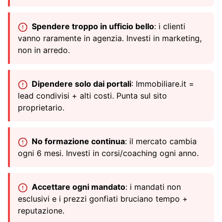
Spendere troppo in ufficio bello
: i clienti
vanno raramente in agenzia. Investi in marketing,
non in arredo.
Dipendere solo dai portali
: Immobiliare.it =
lead condivisi + alti costi. Punta sul sito
proprietario.
No formazione continua
: il mercato cambia
ogni 6 mesi. Investi in corsi/coaching ogni anno.
Accettare ogni mandato
: i mandati non
esclusivi e i prezzi gonfiati bruciano tempo +
reputazione.