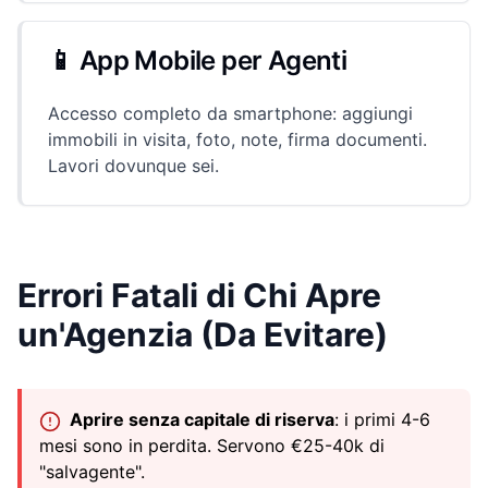
📱 App Mobile per Agenti
Accesso completo da smartphone: aggiungi
immobili in visita, foto, note, firma documenti.
Lavori dovunque sei.
Errori Fatali di Chi Apre
un'Agenzia (Da Evitare)
Aprire senza capitale di riserva
: i primi 4-6
mesi sono in perdita. Servono €25-40k di
"salvagente".